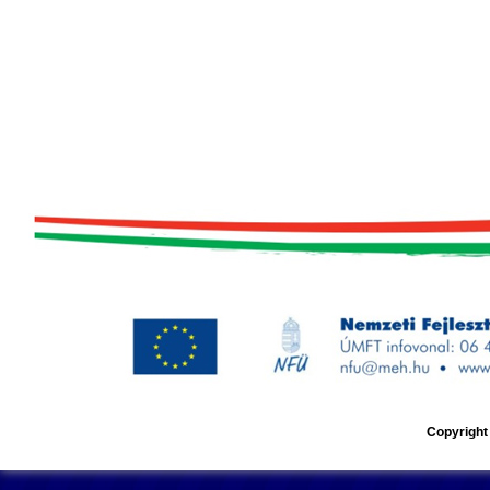
Copyright