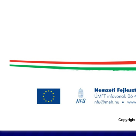
Copyright