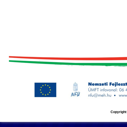
Copyright